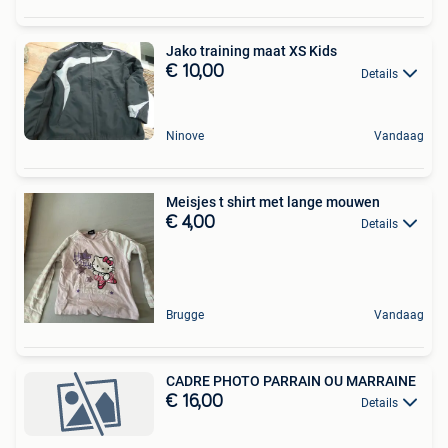
Jako training maat XS Kids
€ 10,00
Details
Ninove
Vandaag
Meisjes t shirt met lange mouwen
€ 4,00
Details
Brugge
Vandaag
CADRE PHOTO PARRAIN OU MARRAINE
€ 16,00
Details