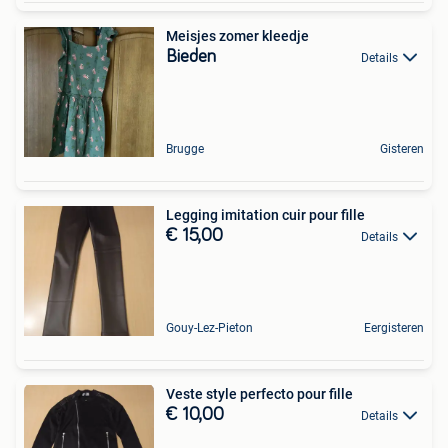
Meisjes zomer kleedje
Bieden
Details
Brugge
Gisteren
Legging imitation cuir pour fille
€ 15,00
Details
Gouy-Lez-Pieton
Eergisteren
Veste style perfecto pour fille
€ 10,00
Details