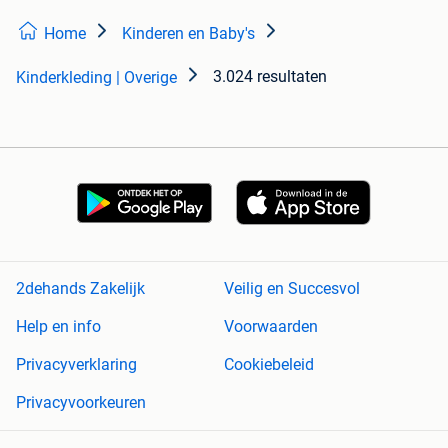
Home
Kinderen en Baby's
3.024 resultaten
Kinderkleding | Overige
2dehands Zakelijk
Veilig en Succesvol
Help en info
Voorwaarden
Privacyverklaring
Cookiebeleid
Privacyvoorkeuren