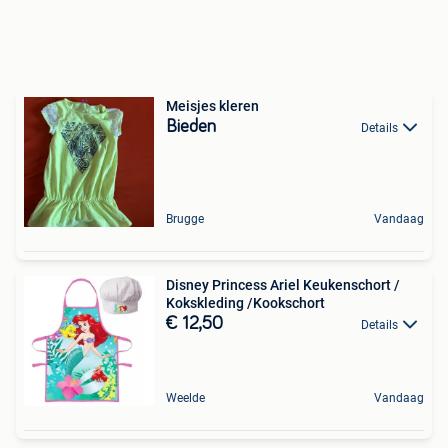
Meisjes kleren
Bieden
Details
Brugge
Vandaag
Disney Princess Ariel Keukenschort /
Kokskleding /Kookschort
€ 12,50
Details
Weelde
Vandaag