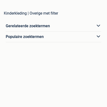
Kinderkleding | Overige met filter
Gerelateerde zoektermen
Populaire zoektermen