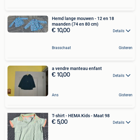
Hemd lange mouwen - 12 en 18
maanden (74 en 80 cm)
€ 10,00
Details
Brasschaat
Gisteren
a vendre manteau enfant
€ 10,00
Details
Ans
Gisteren
T-shirt - HEMA Kids - Maat 98
€ 5,00
Details