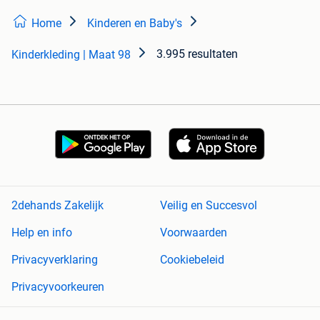
Home
Kinderen en Baby's
3.995 resultaten
Kinderkleding | Maat 98
2dehands Zakelijk
Veilig en Succesvol
Help en info
Voorwaarden
Privacyverklaring
Cookiebeleid
Privacyvoorkeuren