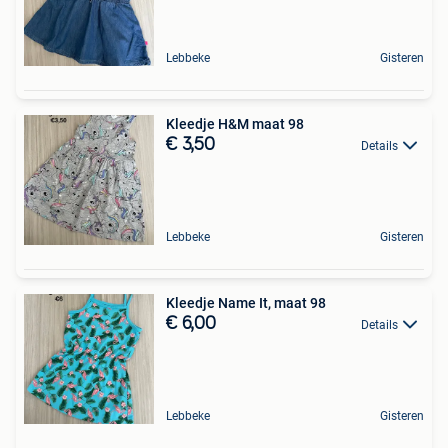
Lebbeke
Gisteren
Kleedje H&M maat 98
€ 3,50
Details
Lebbeke
Gisteren
Kleedje Name It, maat 98
€ 6,00
Details
Lebbeke
Gisteren