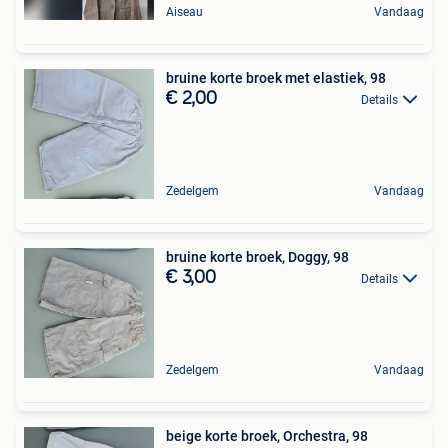
Aiseau
Vandaag
bruine korte broek met elastiek, 98
€ 2,00
Details
Zedelgem
Vandaag
bruine korte broek, Doggy, 98
€ 3,00
Details
Zedelgem
Vandaag
beige korte broek, Orchestra, 98