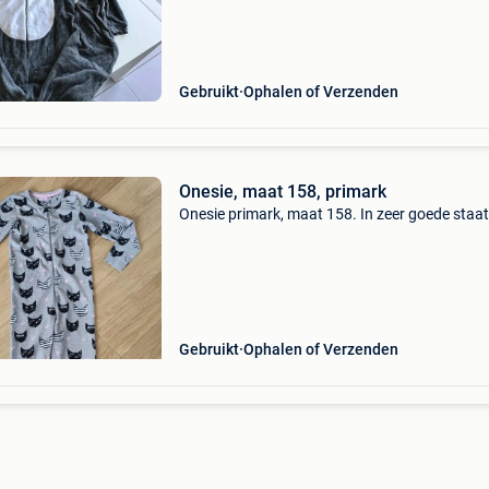
Gebruikt
Ophalen of Verzenden
Onesie, maat 158, primark
Onesie primark, maat 158. In zeer goede staat
Gebruikt
Ophalen of Verzenden