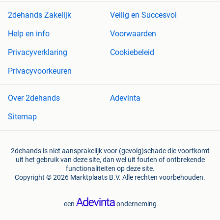
2dehands Zakelijk
Veilig en Succesvol
Help en info
Voorwaarden
Privacyverklaring
Cookiebeleid
Privacyvoorkeuren
Over 2dehands
Adevinta
Sitemap
2dehands is niet aansprakelijk voor (gevolg)schade die voortkomt
uit het gebruik van deze site, dan wel uit fouten of ontbrekende
functionaliteiten op deze site.
Copyright © 2026 Marktplaats B.V. Alle rechten voorbehouden.
een
onderneming