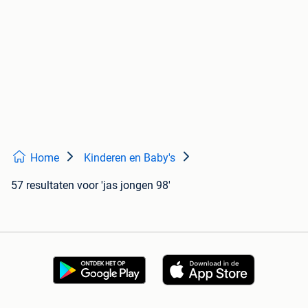
Home
Kinderen en Baby's
57 resultaten
voor 'jas jongen 98'