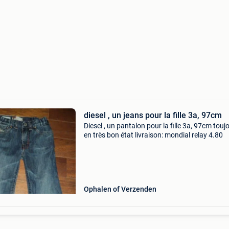
diesel , un jeans pour la fille 3a, 97cm
Diesel , un pantalon pour la fille 3a, 97cm touj
en très bon état livraison: mondial relay 4.80
Ophalen of Verzenden