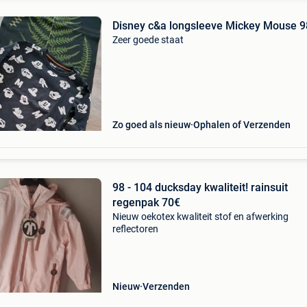
Disney c&a longsleeve Mickey Mouse 9
Zeer goede staat
Zo goed als nieuw
Ophalen of Verzenden
98 - 104 ducksday kwaliteit! rainsuit
regenpak 70€
Nieuw oekotex kwaliteit stof en afwerking
reflectoren
Nieuw
Verzenden