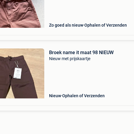
Zo goed als nieuw
Ophalen of Verzenden
Broek name it maat 98 NIEUW
Nieuw met prijskaartje
Nieuw
Ophalen of Verzenden