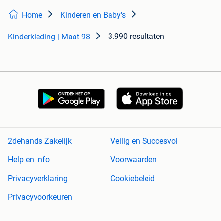
Home
Kinderen en Baby's
3.990 resultaten
Kinderkleding | Maat 98
2dehands Zakelijk
Veilig en Succesvol
Help en info
Voorwaarden
Privacyverklaring
Cookiebeleid
Privacyvoorkeuren