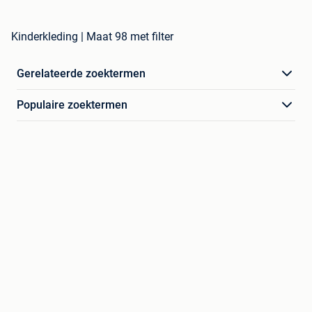
Kinderkleding | Maat 98 met filter
Gerelateerde zoektermen
Populaire zoektermen