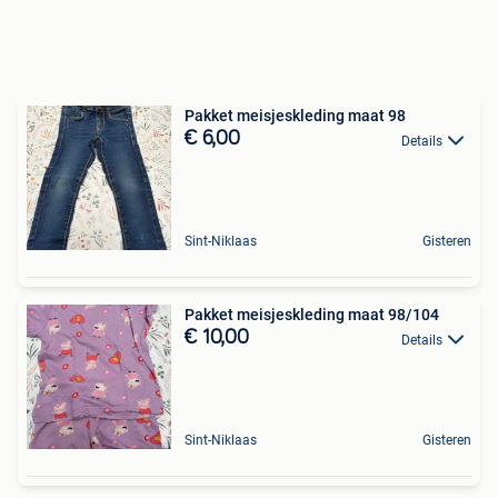
Pakket meisjeskleding maat 98
€ 6,00
Details
Sint-Niklaas
Gisteren
Pakket meisjeskleding maat 98/104
€ 10,00
Details
Sint-Niklaas
Gisteren