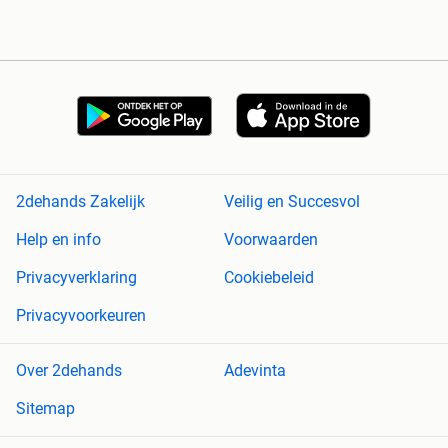
2dehands Zakelijk
Veilig en Succesvol
Help en info
Voorwaarden
Privacyverklaring
Cookiebeleid
Privacyvoorkeuren
Over 2dehands
Adevinta
Sitemap