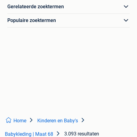
Gerelateerde zoektermen
Populaire zoektermen
Home
Kinderen en Baby's
3.093 resultaten
Babykleding | Maat 68