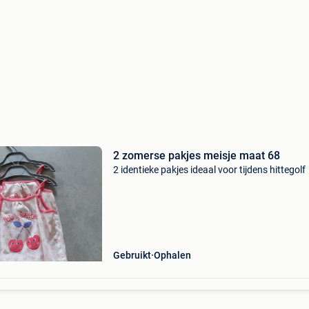
2 zomerse pakjes meisje maat 68
2 identieke pakjes ideaal voor tijdens hittegolf
Gebruikt
Ophalen