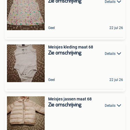
Zie omschrijving
Details
Geel
22 jul 26
Meisjes kleding maat 68
Zie omschrijving
Details
Geel
22 jul 26
Meisjes jassen maat 68
Zie omschrijving
Details