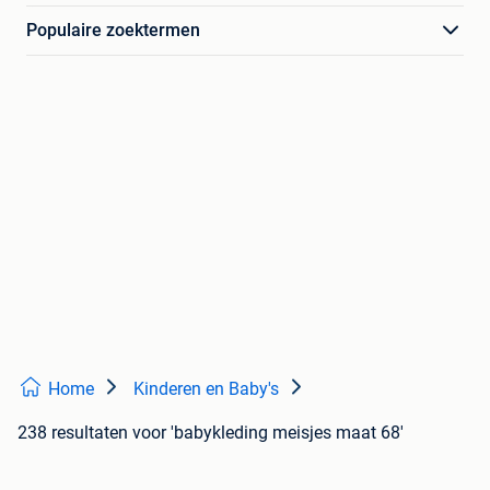
Populaire zoektermen
Home
Kinderen en Baby's
238 resultaten
voor 'babykleding meisjes maat 68'