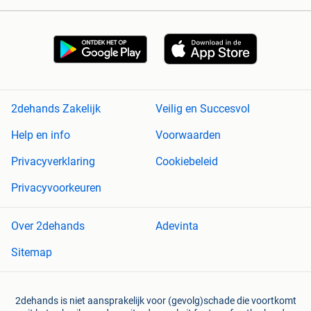
2dehands Zakelijk
Veilig en Succesvol
Help en info
Voorwaarden
Privacyverklaring
Cookiebeleid
Privacyvoorkeuren
Over 2dehands
Adevinta
Sitemap
2dehands is niet aansprakelijk voor (gevolg)schade die voortkomt