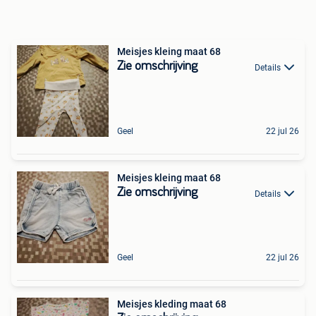
Meisjes kleing maat 68
Zie omschrijving
Details
Geel
22 jul 26
Meisjes kleing maat 68
Zie omschrijving
Details
Geel
22 jul 26
Meisjes kleding maat 68