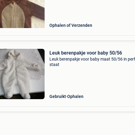
Ophalen of Verzenden
Leuk berenpakje voor baby 50/56
Leuk berenpakje voor baby maat 50/56 in per
staat
Gebruikt
Ophalen