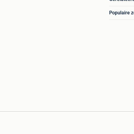
Populaire 