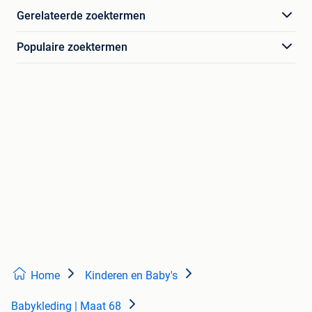
Gerelateerde zoektermen
Populaire zoektermen
Home
Kinderen en Baby's
Babykleding | Maat 68