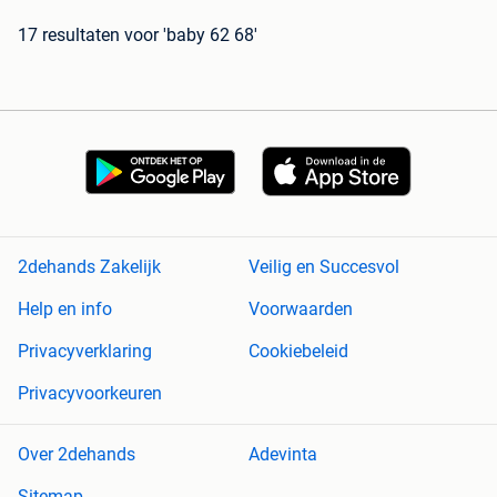
17 resultaten
voor 'baby 62 68'
2dehands Zakelijk
Veilig en Succesvol
Help en info
Voorwaarden
Privacyverklaring
Cookiebeleid
Privacyvoorkeuren
Over 2dehands
Adevinta
Sitemap