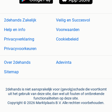
2dehands Zakelijk
Veilig en Succesvol
Help en info
Voorwaarden
Privacyverklaring
Cookiebeleid
Privacyvoorkeuren
Over 2dehands
Adevinta
Sitemap
2dehands is niet aansprakelijk voor (gevolg)schade die voortkomt
uit het gebruik van deze site, dan wel uit fouten of ontbrekende
functionaliteiten op deze site.
Copyright © 2026 Marktplaats B.V. Alle rechten voorbehouden.