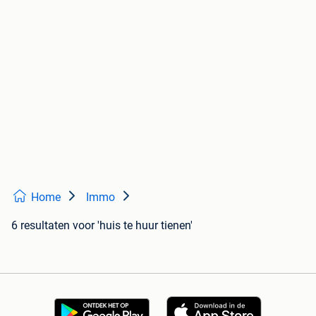
Home
Immo
6 resultaten
voor 'huis te huur tienen'