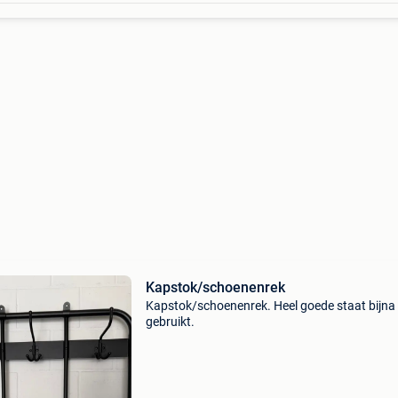
Kapstok/schoenenrek
Kapstok/schoenenrek. Heel goede staat bijna 
gebruikt.