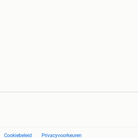
Cookiebeleid
Privacyvoorkeuren