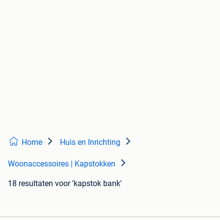
Home
Huis en Inrichting
Woonaccessoires | Kapstokken
18 resultaten
voor 'kapstok bank'