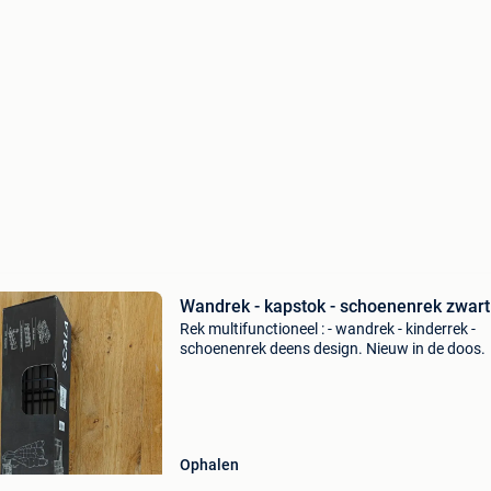
Wandrek - kapstok - schoenenrek zwart
Rek multifunctioneel : - wandrek - kinderrek -
schoenenrek deens design. Nieuw in de doos.
Ophalen