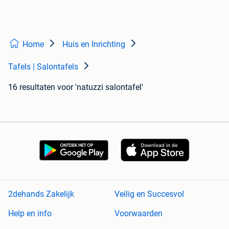
Home
Huis en Inrichting
Tafels | Salontafels
16 resultaten
voor 'natuzzi salontafel'
2dehands Zakelijk
Veilig en Succesvol
Help en info
Voorwaarden