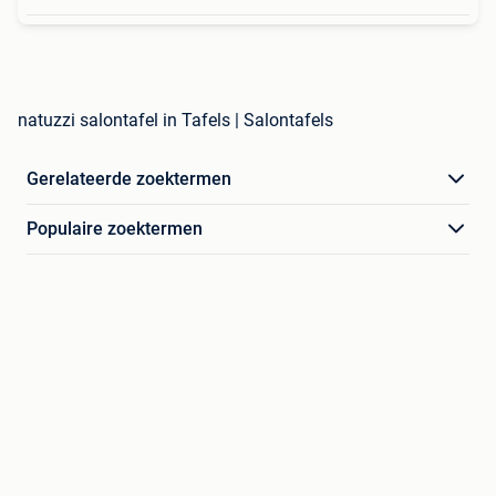
natuzzi salontafel in Tafels | Salontafels
Gerelateerde zoektermen
Populaire zoektermen