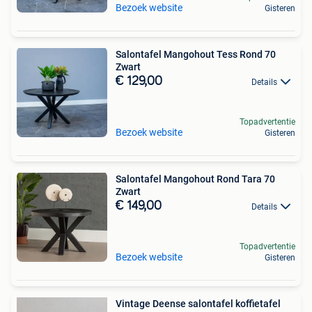
Bezoek website
Gisteren
Salontafel Mangohout Tess Rond 70
Zwart
€ 129,00
Details
Topadvertentie
Bezoek website
Gisteren
Salontafel Mangohout Rond Tara 70
Zwart
€ 149,00
Details
Topadvertentie
Bezoek website
Gisteren
Vintage Deense salontafel koffietafel