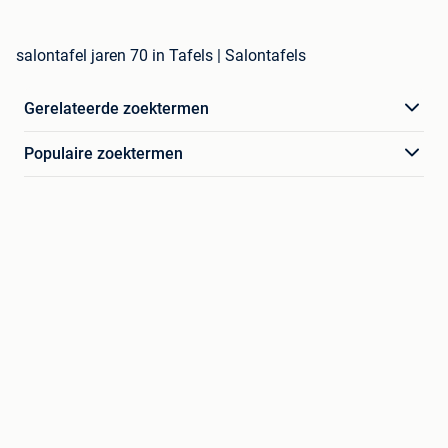
salontafel jaren 70 in Tafels | Salontafels
Gerelateerde zoektermen
Populaire zoektermen