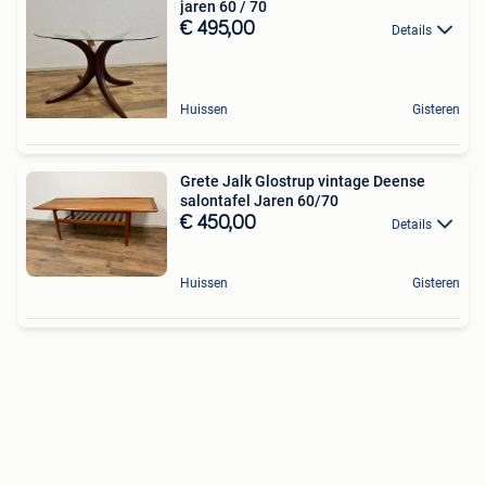
jaren 60 / 70
€ 495,00
Details
Huissen
Gisteren
Grete Jalk Glostrup vintage Deense
salontafel Jaren 60/70
€ 450,00
Details
Huissen
Gisteren