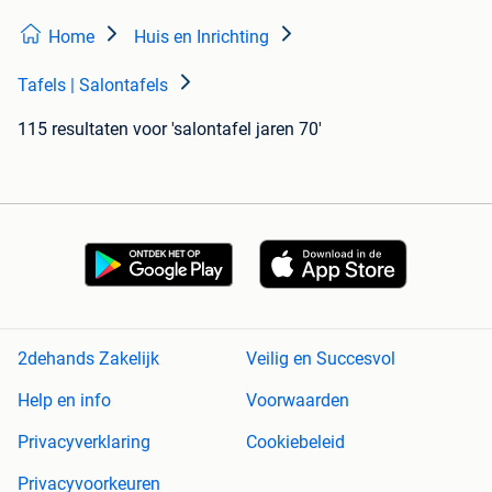
Home
Huis en Inrichting
Tafels | Salontafels
115 resultaten
voor 'salontafel jaren 70'
2dehands Zakelijk
Veilig en Succesvol
Help en info
Voorwaarden
Privacyverklaring
Cookiebeleid
Privacyvoorkeuren