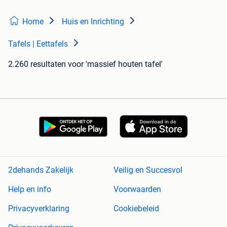
Home
Huis en Inrichting
Tafels | Eettafels
2.260 resultaten
voor 'massief houten tafel'
2dehands Zakelijk
Veilig en Succesvol
Help en info
Voorwaarden
Privacyverklaring
Cookiebeleid