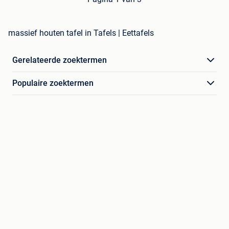
massief houten tafel in Tafels | Eettafels
Gerelateerde zoektermen
Populaire zoektermen