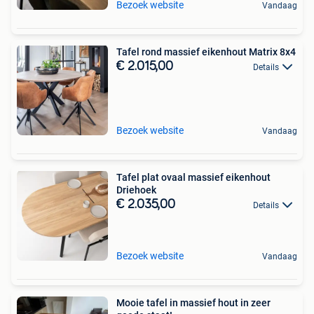
Bezoek website
Vandaag
Tafel rond massief eikenhout Matrix 8x4
€ 2.015,00
Details
Bezoek website
Vandaag
Tafel plat ovaal massief eikenhout
Driehoek
€ 2.035,00
Details
Bezoek website
Vandaag
Mooie tafel in massief hout in zeer