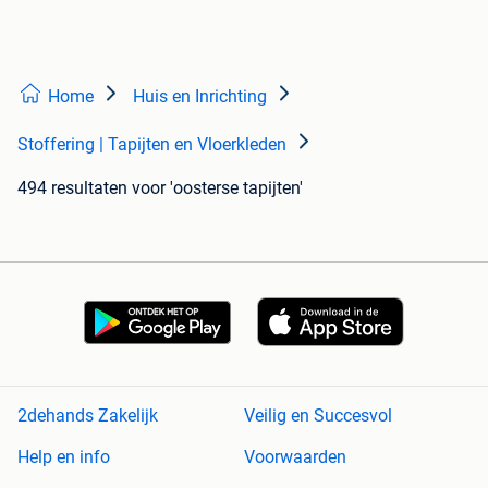
Home
Huis en Inrichting
Stoffering | Tapijten en Vloerkleden
494 resultaten
voor 'oosterse tapijten'
2dehands Zakelijk
Veilig en Succesvol
Help en info
Voorwaarden