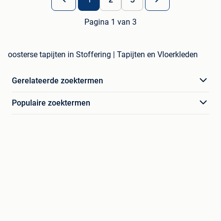
Pagina 1 van 3
oosterse tapijten in Stoffering | Tapijten en Vloerkleden
Gerelateerde zoektermen
Populaire zoektermen