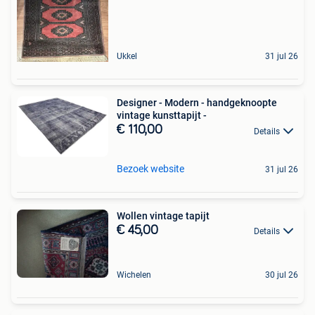
Ukkel
31 jul 26
Designer - Modern - handgeknoopte
vintage kunsttapijt -
€ 110,00
Details
Bezoek website
31 jul 26
Wollen vintage tapijt
€ 45,00
Details
Wichelen
30 jul 26