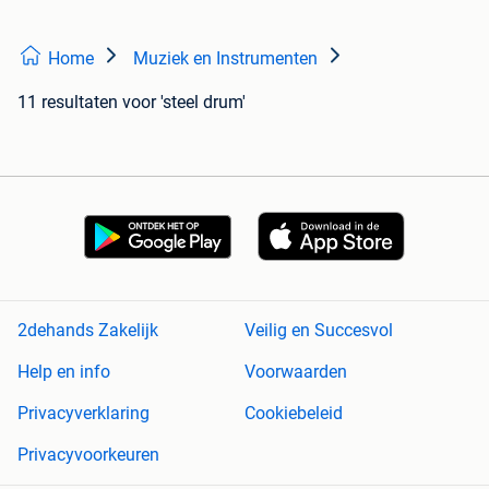
Home
Muziek en Instrumenten
11 resultaten
voor 'steel drum'
2dehands Zakelijk
Veilig en Succesvol
Help en info
Voorwaarden
Privacyverklaring
Cookiebeleid
Privacyvoorkeuren