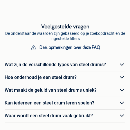
Veelgestelde vragen
De onderstaande waarden zijn gebaseerd op je zoekopdracht en de
ingestelde filters
Deel opmerkingen over deze FAQ
Wat zijn de verschillende types van steel drums?
Hoe onderhoud je een steel drum?
Wat maakt de geluid van steel drums uniek?
Kan iedereen een steel drum leren spelen?
Waar wordt een steel drum vaak gebruikt?