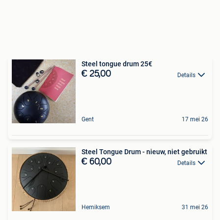
Steel tongue drum 25€
€ 25,00
Details
Gent
17 mei 26
Steel Tongue Drum - nieuw, niet gebruikt
€ 60,00
Details
Hemiksem
31 mei 26