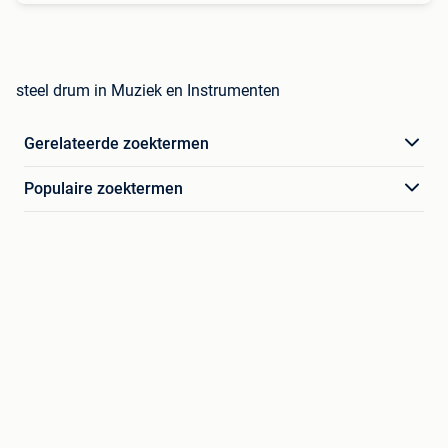
steel drum in Muziek en Instrumenten
Gerelateerde zoektermen
Populaire zoektermen