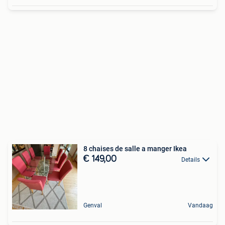
8 chaises de salle a manger Ikea
€ 149,00
Details
Genval
Vandaag