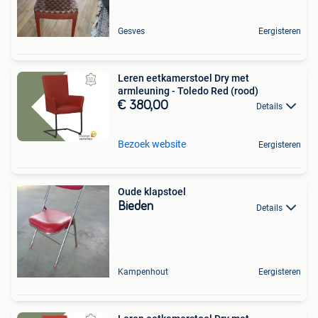
Gesves
Eergisteren
Leren eetkamerstoel Dry met
armleuning - Toledo Red (rood)
€ 380,00
Details
Bezoek website
Eergisteren
Oude klapstoel
Bieden
Details
Kampenhout
Eergisteren