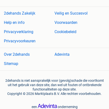
2dehands Zakelijk
Veilig en Succesvol
Help en info
Voorwaarden
Privacyverklaring
Cookiebeleid
Privacyvoorkeuren
Over 2dehands
Adevinta
Sitemap
2dehands is niet aansprakelijk voor (gevolg)schade die voortkomt
uit het gebruik van deze site, dan wel uit fouten of ontbrekende
functionaliteiten op deze site.
Copyright © 2026 Marktplaats B.V. Alle rechten voorbehouden.
een
onderneming