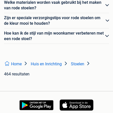
Welke materialen worden vaak gebruikt bij het maken
van rode stoelen?
Zijn er speciale verzorgingstips voor rode stoelen om
de kleur mooi te houden?
Hoe kan ik de stijl van mijn woonkamer verbeteren met
een rode stoel?
Home
Huis en Inrichting
Stoelen
464 resultaten