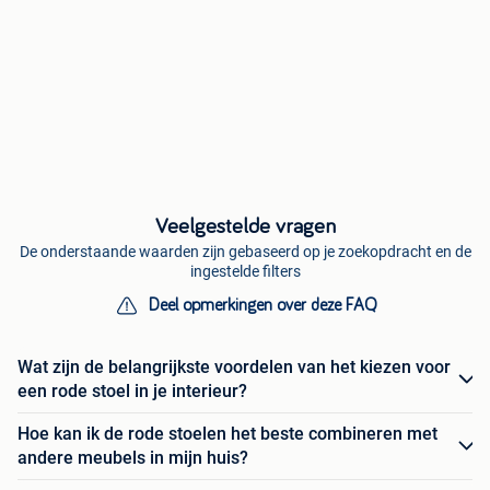
Veelgestelde vragen
De onderstaande waarden zijn gebaseerd op je zoekopdracht en de
ingestelde filters
Deel opmerkingen over deze FAQ
Wat zijn de belangrijkste voordelen van het kiezen voor
een rode stoel in je interieur?
Hoe kan ik de rode stoelen het beste combineren met
andere meubels in mijn huis?