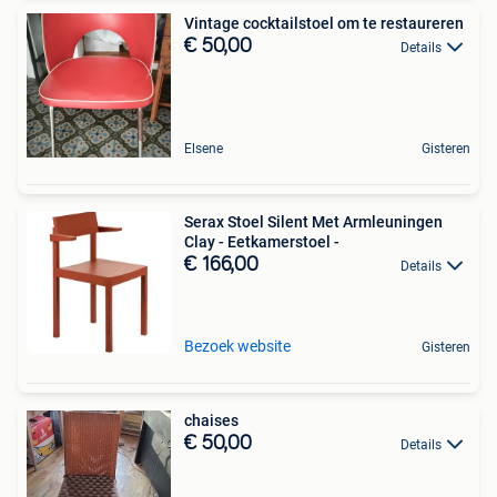
Vintage cocktailstoel om te restaureren
€ 50,00
Details
Elsene
Gisteren
Serax Stoel Silent Met Armleuningen
Clay - Eetkamerstoel -
€ 166,00
Details
Bezoek website
Gisteren
chaises
€ 50,00
Details