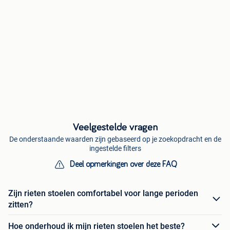
Veelgestelde vragen
De onderstaande waarden zijn gebaseerd op je zoekopdracht en de
ingestelde filters
Deel opmerkingen over deze FAQ
Zijn rieten stoelen comfortabel voor lange perioden
zitten?
Hoe onderhoud ik mijn rieten stoelen het beste?