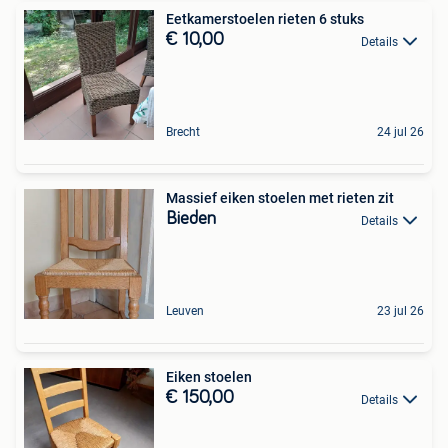
Eetkamerstoelen rieten 6 stuks
€ 10,00
Details
Brecht
24 jul 26
Massief eiken stoelen met rieten zit
Bieden
Details
Leuven
23 jul 26
Eiken stoelen
€ 150,00
Details