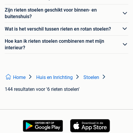
Zijn rieten stoelen geschikt voor binnen- en
buitenshuis?
Wat is het verschil tussen rieten en rotan stoelen?
Hoe kan ik rieten stoelen combineren met mijn
interieur?
Home
Huis en Inrichting
Stoelen
144 resultaten
voor '6 rieten stoelen'