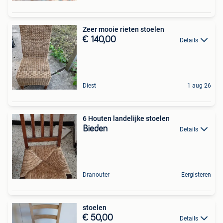
Zeer mooie rieten stoelen
€ 140,00
Details
Diest
1 aug 26
6 Houten landelijke stoelen
Bieden
Details
Dranouter
Eergisteren
stoelen
€ 50,00
Details