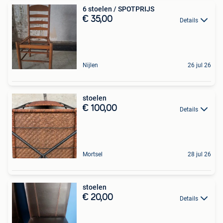
6 stoelen / SPOTPRIJS
€ 35,00
Details
Nijlen
26 jul 26
stoelen
€ 100,00
Details
Mortsel
28 jul 26
stoelen
€ 20,00
Details