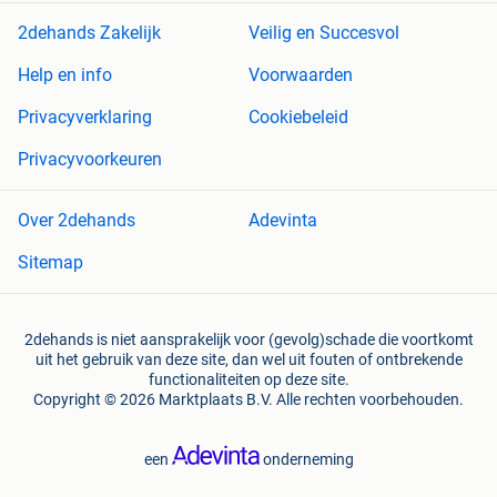
2dehands Zakelijk
Veilig en Succesvol
Help en info
Voorwaarden
Privacyverklaring
Cookiebeleid
Privacyvoorkeuren
Over 2dehands
Adevinta
Sitemap
2dehands is niet aansprakelijk voor (gevolg)schade die voortkomt
uit het gebruik van deze site, dan wel uit fouten of ontbrekende
functionaliteiten op deze site.
Copyright © 2026 Marktplaats B.V. Alle rechten voorbehouden.
een
onderneming