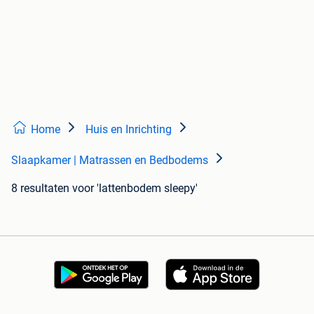
Home
Huis en Inrichting
Slaapkamer | Matrassen en Bedbodems
8 resultaten
voor 'lattenbodem sleepy'