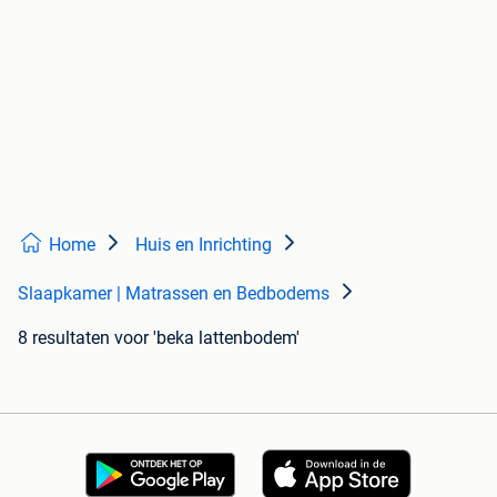
Home
Huis en Inrichting
Slaapkamer | Matrassen en Bedbodems
8 resultaten
voor 'beka lattenbodem'