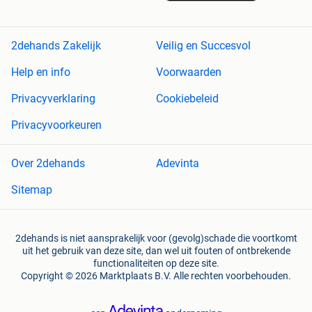
2dehands Zakelijk
Veilig en Succesvol
Help en info
Voorwaarden
Privacyverklaring
Cookiebeleid
Privacyvoorkeuren
Over 2dehands
Adevinta
Sitemap
2dehands is niet aansprakelijk voor (gevolg)schade die voortkomt
uit het gebruik van deze site, dan wel uit fouten of ontbrekende
functionaliteiten op deze site.
Copyright © 2026 Marktplaats B.V. Alle rechten voorbehouden.