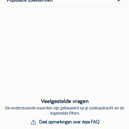
Populaire zoektermen
Veelgestelde vragen
De onderstaande waarden zijn gebaseerd op je zoekopdracht en de
ingestelde filters
Deel opmerkingen over deze FAQ