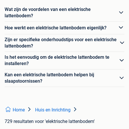
Wat zijn de voordelen van een elektrische
lattenbodem?
Hoe werkt een elektrische lattenbodem eigenlijk?
Zijn er specifieke onderhoudstips voor een elektrische
lattenbodem?
Is het eenvoudig om de elektrische lattenbodem te
installeren?
Kan een elektrische lattenbodem helpen bij
slaapstoornissen?
Home
Huis en Inrichting
729 resultaten
voor 'elektrische lattenbodem'