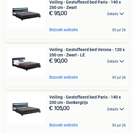
Veiling - Gestoffeerd bed Paris - 140 x
200 cm - Zwart
€ 95,00
Details
Bezoek website
30 jul 26
Veiling - Gestoffeerd bed Verona - 120 x
200 cm - Zwart - LE
€ 90,00
Details
Bezoek website
30 jul 26
Veiling - Gestoffeerd bed Paris - 140 x
200 cm - Donkergrijs
€ 105,00
Details
Bezoek website
30 jul 26