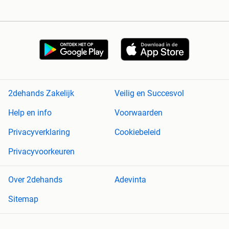
2dehands Zakelijk
Veilig en Succesvol
Help en info
Voorwaarden
Privacyverklaring
Cookiebeleid
Privacyvoorkeuren
Over 2dehands
Adevinta
Sitemap