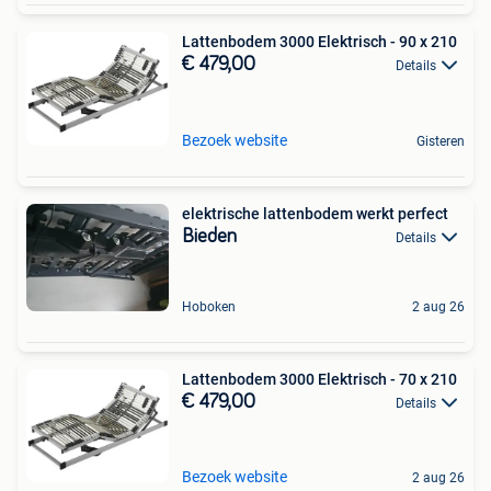
Lattenbodem 3000 Elektrisch - 90 x 210
€ 479,00
Details
Bezoek website
Gisteren
elektrische lattenbodem werkt perfect
Bieden
Details
Hoboken
2 aug 26
Lattenbodem 3000 Elektrisch - 70 x 210
€ 479,00
Details
Bezoek website
2 aug 26