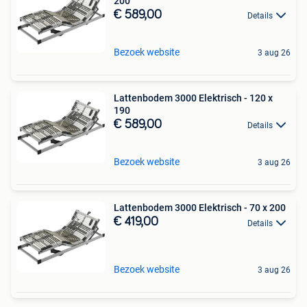
200
€ 589,00
Details
Bezoek website
3 aug 26
Lattenbodem 3000 Elektrisch - 120 x
190
€ 589,00
Details
Bezoek website
3 aug 26
Lattenbodem 3000 Elektrisch - 70 x 200
€ 419,00
Details
Bezoek website
3 aug 26