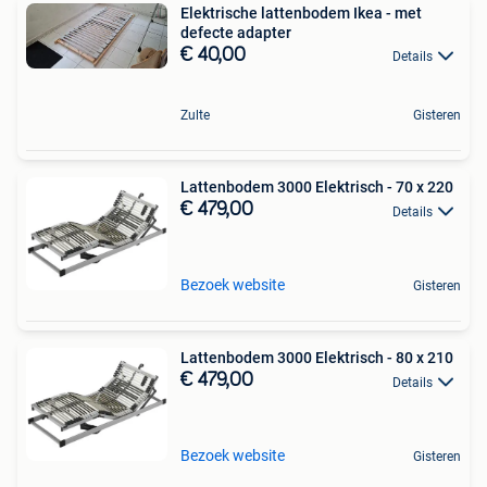
Elektrische lattenbodem Ikea - met
defecte adapter
€ 40,00
Details
Zulte
Gisteren
Lattenbodem 3000 Elektrisch - 70 x 220
€ 479,00
Details
Bezoek website
Gisteren
Lattenbodem 3000 Elektrisch - 80 x 210
€ 479,00
Details
Bezoek website
Gisteren