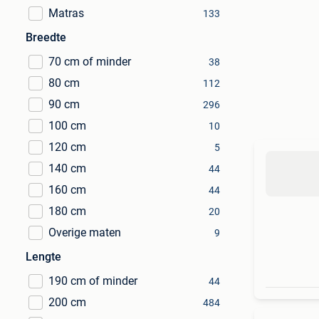
Matras
133
Breedte
70 cm of minder
38
80 cm
112
90 cm
296
100 cm
10
120 cm
5
140 cm
44
160 cm
44
180 cm
20
Overige maten
9
Lengte
190 cm of minder
44
200 cm
484