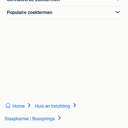
Populaire zoektermen
Home
Huis en Inrichting
Slaapkamer | Boxsprings