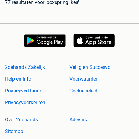
77 resultaten
voor 'boxspring ikea'
2dehands Zakelijk
Veilig en Succesvol
Help en info
Voorwaarden
Privacyverklaring
Cookiebeleid
Privacyvoorkeuren
Over 2dehands
Adevinta
Sitemap