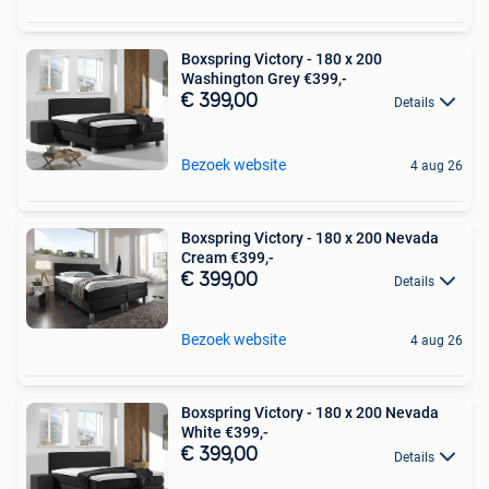
Boxspring Victory - 180 x 200
Washington Grey €399,-
€ 399,00
Details
Bezoek website
4 aug 26
Boxspring Victory - 180 x 200 Nevada
Cream €399,-
€ 399,00
Details
Bezoek website
4 aug 26
Boxspring Victory - 180 x 200 Nevada
White €399,-
€ 399,00
Details