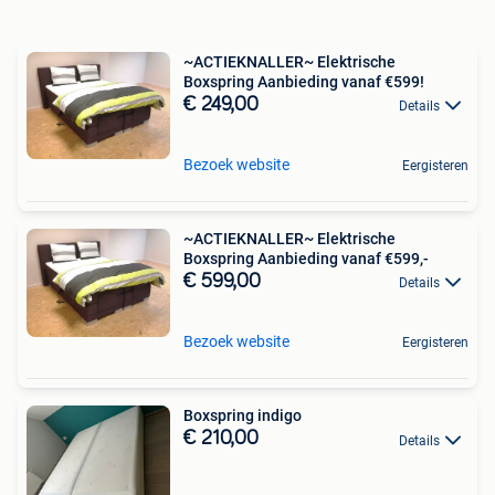
~ACTIEKNALLER~ Elektrische
Boxspring Aanbieding vanaf €599!
€ 249,00
Details
Bezoek website
Eergisteren
~ACTIEKNALLER~ Elektrische
Boxspring Aanbieding vanaf €599,-
€ 599,00
Details
Bezoek website
Eergisteren
Boxspring indigo
€ 210,00
Details