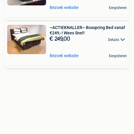
Bezoek website
Eergisteren
~ACTIEKNALLER~ Boxspring Bed vanaf
€249,-! Wees Snel!
€ 249,00
Details
Bezoek website
Eergisteren