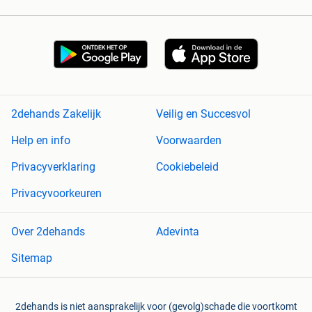
2dehands Zakelijk
Veilig en Succesvol
Help en info
Voorwaarden
Privacyverklaring
Cookiebeleid
Privacyvoorkeuren
Over 2dehands
Adevinta
Sitemap
2dehands is niet aansprakelijk voor (gevolg)schade die voortkomt