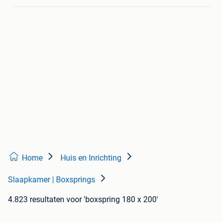
Home
Huis en Inrichting
Slaapkamer | Boxsprings
4.823 resultaten
voor 'boxspring 180 x 200'