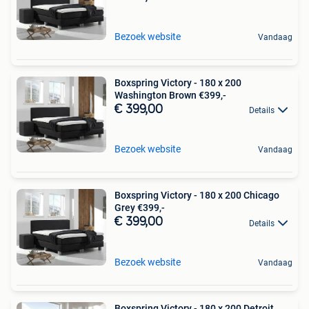
Bezoek website
Vandaag
Boxspring Victory - 180 x 200
Washington Brown €399,-
€ 399,00
Details
Bezoek website
Vandaag
Boxspring Victory - 180 x 200 Chicago
Grey €399,-
€ 399,00
Details
Bezoek website
Vandaag
Boxspring Victory - 180 x 200 Detroit