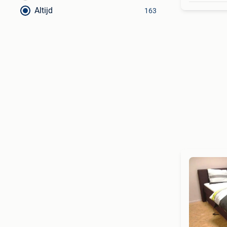
Altijd
163