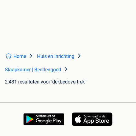
Home
Huis en Inrichting
Slaapkamer | Beddengoed
2.431 resultaten
voor 'dekbedovertrek'