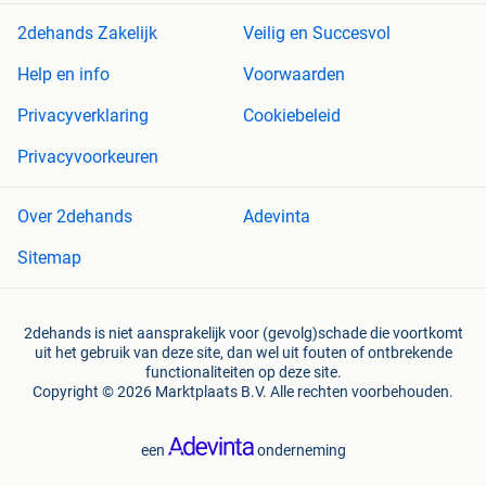
2dehands Zakelijk
Veilig en Succesvol
Help en info
Voorwaarden
Privacyverklaring
Cookiebeleid
Privacyvoorkeuren
Over 2dehands
Adevinta
Sitemap
2dehands is niet aansprakelijk voor (gevolg)schade die voortkomt
uit het gebruik van deze site, dan wel uit fouten of ontbrekende
functionaliteiten op deze site.
Copyright © 2026 Marktplaats B.V. Alle rechten voorbehouden.
een
onderneming