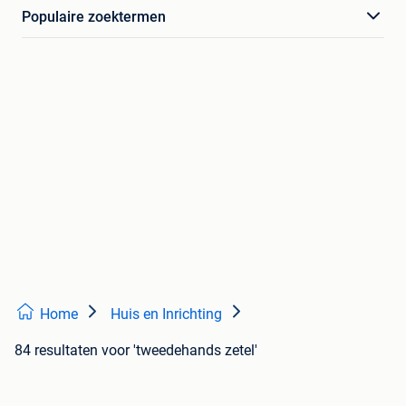
Populaire zoektermen
Home
Huis en Inrichting
84 resultaten
voor 'tweedehands zetel'