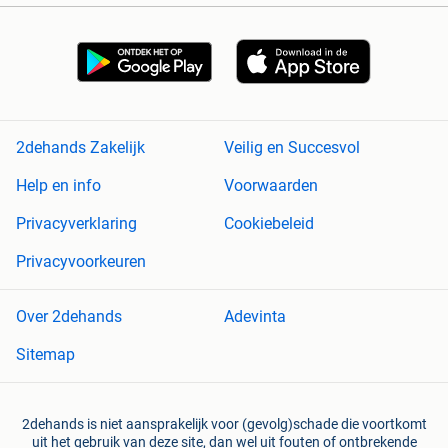
2dehands Zakelijk
Veilig en Succesvol
Help en info
Voorwaarden
Privacyverklaring
Cookiebeleid
Privacyvoorkeuren
Over 2dehands
Adevinta
Sitemap
2dehands is niet aansprakelijk voor (gevolg)schade die voortkomt
uit het gebruik van deze site, dan wel uit fouten of ontbrekende