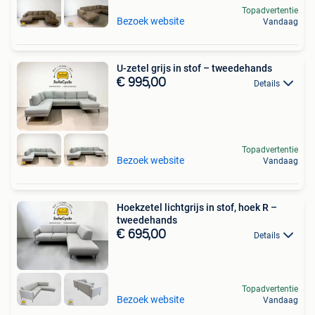
Topadvertentie
Bezoek website
Vandaag
U-zetel grijs in stof – tweedehands
€ 995,00
Details
Topadvertentie
Bezoek website
Vandaag
Hoekzetel lichtgrijs in stof, hoek R –
tweedehands
€ 695,00
Details
Topadvertentie
Bezoek website
Vandaag