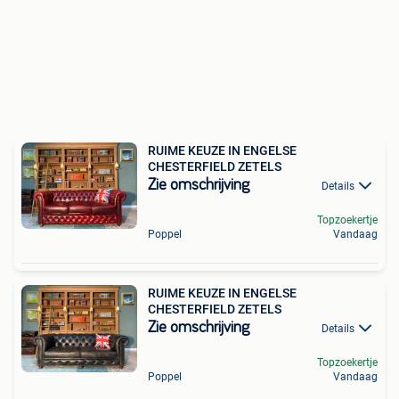
RUIME KEUZE IN ENGELSE
CHESTERFIELD ZETELS
Zie omschrijving
Details
Topzoekertje
Poppel
Vandaag
RUIME KEUZE IN ENGELSE
CHESTERFIELD ZETELS
Zie omschrijving
Details
Topzoekertje
Poppel
Vandaag