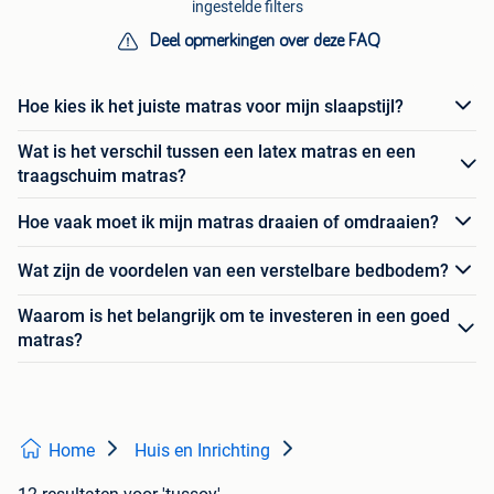
ingestelde filters
Deel opmerkingen over deze FAQ
Hoe kies ik het juiste matras voor mijn slaapstijl?
Wat is het verschil tussen een latex matras en een
traagschuim matras?
Hoe vaak moet ik mijn matras draaien of omdraaien?
Wat zijn de voordelen van een verstelbare bedbodem?
Waarom is het belangrijk om te investeren in een goed
matras?
Home
Huis en Inrichting