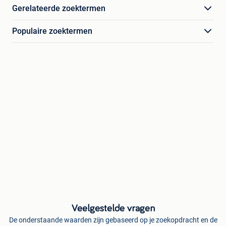
Gerelateerde zoektermen
Populaire zoektermen
Veelgestelde vragen
De onderstaande waarden zijn gebaseerd op je zoekopdracht en de