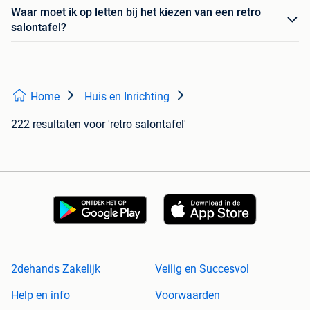
Waar moet ik op letten bij het kiezen van een retro
salontafel?
Home
Huis en Inrichting
222 resultaten
voor 'retro salontafel'
2dehands Zakelijk
Veilig en Succesvol
Help en info
Voorwaarden