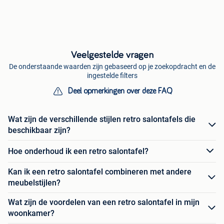
Veelgestelde vragen
De onderstaande waarden zijn gebaseerd op je zoekopdracht en de
ingestelde filters
Deel opmerkingen over deze FAQ
Wat zijn de verschillende stijlen retro salontafels die
beschikbaar zijn?
Hoe onderhoud ik een retro salontafel?
Kan ik een retro salontafel combineren met andere
meubelstijlen?
Wat zijn de voordelen van een retro salontafel in mijn
woonkamer?