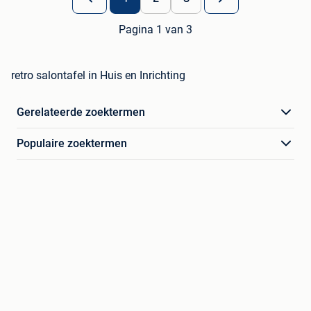
Pagina 1 van 3
retro salontafel in Huis en Inrichting
Gerelateerde zoektermen
Populaire zoektermen