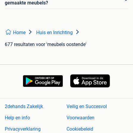
gemaakte meubels?
Home
Huis en Inrichting
677 resultaten
voor 'meubels oostende'
2dehands Zakelijk
Veilig en Succesvol
Help en info
Voorwaarden
Privacyverklaring
Cookiebeleid