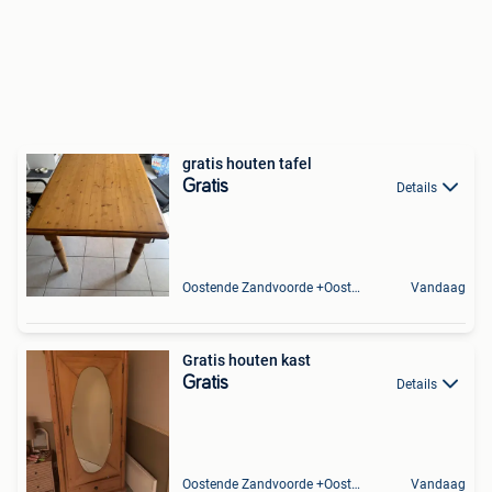
gratis houten tafel
Gratis
Details
Oostende Zandvoorde +Oostende
Vandaag
Gratis houten kast
Gratis
Details
Oostende Zandvoorde +Oostende
Vandaag