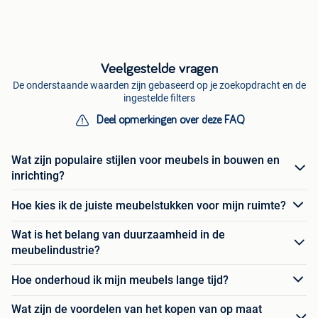
Veelgestelde vragen
De onderstaande waarden zijn gebaseerd op je zoekopdracht en de
ingestelde filters
Deel opmerkingen over deze FAQ
Wat zijn populaire stijlen voor meubels in bouwen en
inrichting?
Hoe kies ik de juiste meubelstukken voor mijn ruimte?
Wat is het belang van duurzaamheid in de
meubelindustrie?
Hoe onderhoud ik mijn meubels lange tijd?
Wat zijn de voordelen van het kopen van op maat