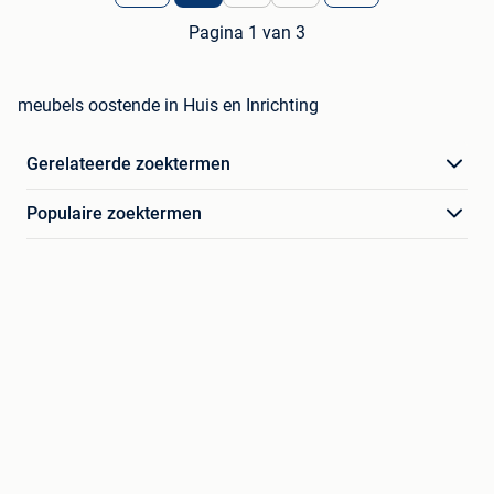
Pagina 1 van 3
meubels oostende in Huis en Inrichting
Gerelateerde zoektermen
Populaire zoektermen