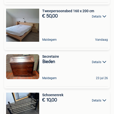
Tweepersoonsbed 160 x 200 cm
€ 50,00
Details
Maldegem
Vandaag
Secretaire
Bieden
Details
Maldegem
23 jul 26
Schoenenrek
€ 10,00
Details