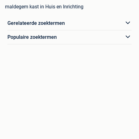
maldegem kast in Huis en Inrichting
Gerelateerde zoektermen
Populaire zoektermen