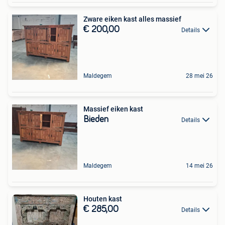
Zware eiken kast alles massief
€ 200,00
Details
Maldegem
28 mei 26
Massief eiken kast
Bieden
Details
Maldegem
14 mei 26
Houten kast
€ 285,00
Details