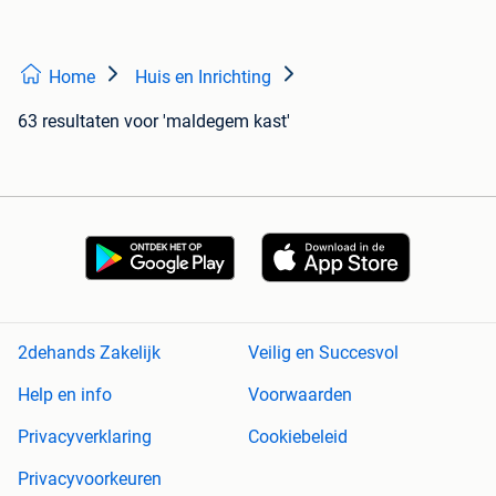
Home
Huis en Inrichting
63 resultaten
voor 'maldegem kast'
2dehands Zakelijk
Veilig en Succesvol
Help en info
Voorwaarden
Privacyverklaring
Cookiebeleid
Privacyvoorkeuren