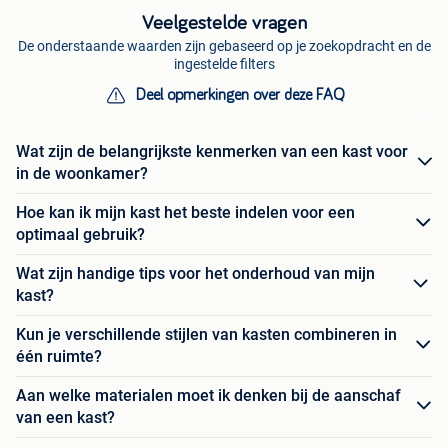
Veelgestelde vragen
De onderstaande waarden zijn gebaseerd op je zoekopdracht en de
ingestelde filters
Deel opmerkingen over deze FAQ
Wat zijn de belangrijkste kenmerken van een kast voor
in de woonkamer?
Hoe kan ik mijn kast het beste indelen voor een
optimaal gebruik?
Wat zijn handige tips voor het onderhoud van mijn
kast?
Kun je verschillende stijlen van kasten combineren in
één ruimte?
Aan welke materialen moet ik denken bij de aanschaf
van een kast?