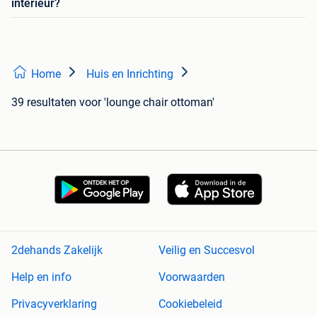
interieur?
Home
Huis en Inrichting
39 resultaten
voor 'lounge chair ottoman'
2dehands Zakelijk
Veilig en Succesvol
Help en info
Voorwaarden
Privacyverklaring
Cookiebeleid