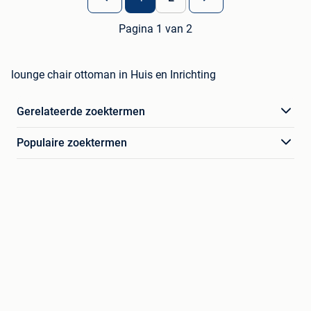
Pagina 1 van 2
lounge chair ottoman in Huis en Inrichting
Gerelateerde zoektermen
Populaire zoektermen