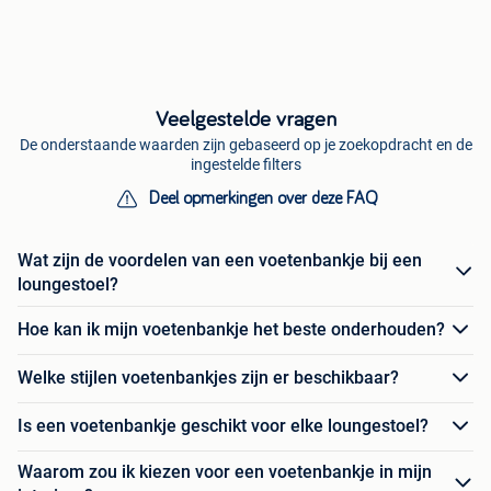
Veelgestelde vragen
De onderstaande waarden zijn gebaseerd op je zoekopdracht en de
ingestelde filters
Deel opmerkingen over deze FAQ
Wat zijn de voordelen van een voetenbankje bij een
loungestoel?
Hoe kan ik mijn voetenbankje het beste onderhouden?
Welke stijlen voetenbankjes zijn er beschikbaar?
Is een voetenbankje geschikt voor elke loungestoel?
Waarom zou ik kiezen voor een voetenbankje in mijn