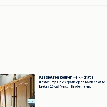
Kastdeuren keuken - eik - gratis
Kastdeurtjes in eik gratis op de halen en af te
breken 20-tal. Verschillende maten.