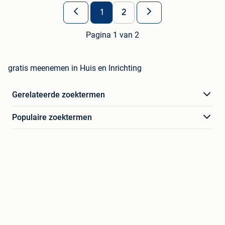
1
2
Pagina 1 van 2
gratis meenemen in Huis en Inrichting
Gerelateerde zoektermen
Populaire zoektermen