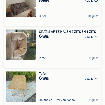
Gratis
Details
Dilsen
30 jul 26
GRATIS AF TE HALEN 2 ZITS EN 1 ZITS
Gratis
Details
Putte
19 jul 26
Tafel
Gratis
Details
Houthalen+ Deel Van Zonhoven En Zolder
19 jul 26