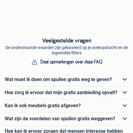
Veelgestelde vragen
De onderstaande waarden zijn gebaseerd op je zoekopdracht en de
ingestelde filters
Deel opmerkingen over deze FAQ
Wat moet ik doen om spullen gratis weg te geven?
Hoe zorg ik ervoor dat mijn gratis aanbieding opvalt?
Kan ik ook meubels gratis afgeven?
Wat zijn de voordelen van spullen gratis weggeven?
Hoe kan ik ervoor zorgen dat mensen interesse hebben