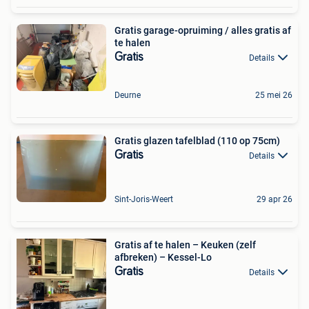
Gratis garage-opruiming / alles gratis af
te halen
Gratis
Details
Deurne
25 mei 26
Gratis glazen tafelblad (110 op 75cm)
Gratis
Details
Sint-Joris-Weert
29 apr 26
Gratis af te halen – Keuken (zelf
afbreken) – Kessel-Lo
Gratis
Details