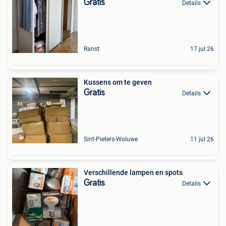
Gratis
Details
Ranst
17 jul 26
Kussens om te geven
Gratis
Details
Sint-Pieters-Woluwe
11 jul 26
Verschillende lampen en spots
Gratis
Details