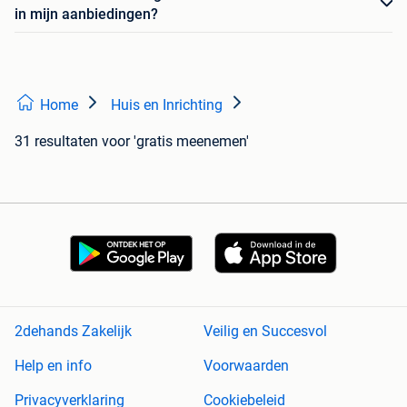
in mijn aanbiedingen?
Home
Huis en Inrichting
31 resultaten
voor 'gratis meenemen'
2dehands Zakelijk
Veilig en Succesvol
Help en info
Voorwaarden
Privacyverklaring
Cookiebeleid