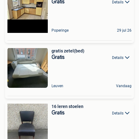
Gratis
Details
Poperinge
29 jul 26
gratis zetel(bed)
Gratis
Details
Leuven
Vandaag
16 leren stoelen
Gratis
Details