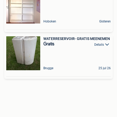
Hoboken
Gisteren
WATERRESERVOIR- GRATIS MEENEMEN
Gratis
Details
Brugge
25 jul 26