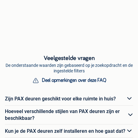
Veelgestelde vragen
De onderstaande waarden zijn gebaseerd op je zoekopdracht en de
ingestelde filters
Deel opmerkingen over deze FAQ
Zijn PAX deuren geschikt voor elke ruimte in huis?
Hoeveel verschillende stijlen van PAX deuren zijn er
beschikbaar?
Kun je de PAX deuren zelf installeren en hoe gaat dat?