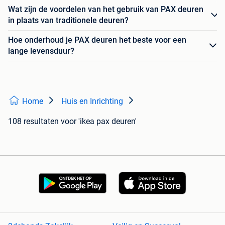
Wat zijn de voordelen van het gebruik van PAX deuren
in plaats van traditionele deuren?
Hoe onderhoud je PAX deuren het beste voor een
lange levensduur?
Home
Huis en Inrichting
108 resultaten
voor 'ikea pax deuren'