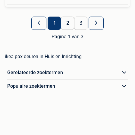
1
2
3
Pagina 1 van 3
ikea pax deuren in Huis en Inrichting
Gerelateerde zoektermen
Populaire zoektermen