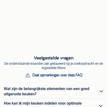
Veelgestelde vragen
De onderstaande waarden zijn gebaseerd op je zoekopdracht en de
ingestelde filters
Deel opmerkingen over deze FAQ
Wat zijn de belangrijkste elementen van een goed
uitgeruste keuken?
Hoe kan ik mijn keuken indelen voor optimale