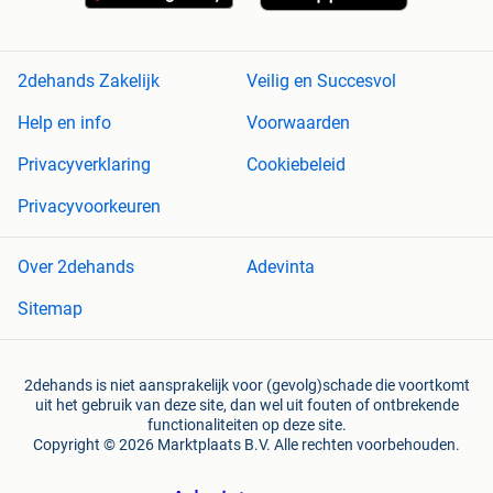
2dehands Zakelijk
Veilig en Succesvol
Help en info
Voorwaarden
Privacyverklaring
Cookiebeleid
Privacyvoorkeuren
Over 2dehands
Adevinta
Sitemap
2dehands is niet aansprakelijk voor (gevolg)schade die voortkomt
uit het gebruik van deze site, dan wel uit fouten of ontbrekende
functionaliteiten op deze site.
Copyright © 2026 Marktplaats B.V. Alle rechten voorbehouden.