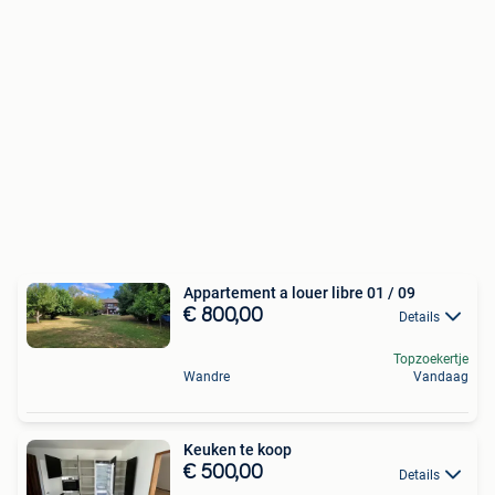
Appartement a louer libre 01 / 09
€ 800,00
Details
Topzoekertje
Wandre
Vandaag
Keuken te koop
€ 500,00
Details