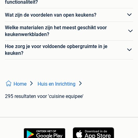
functionaliteit?
Wat zijn de voordelen van open keukens?
Welke materialen zijn het meest geschikt voor
keukenwerkbladen?
Hoe zorg je voor voldoende opbergruimte in je
keuken?
Home
Huis en Inrichting
295 resultaten
voor 'cuisine equipee'