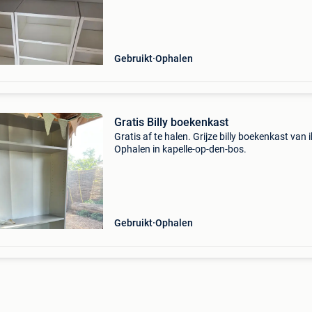
Gebruikt
Ophalen
Gratis Billy boekenkast
Gratis af te halen. Grijze billy boekenkast van 
Ophalen in kapelle-op-den-bos.
Gebruikt
Ophalen