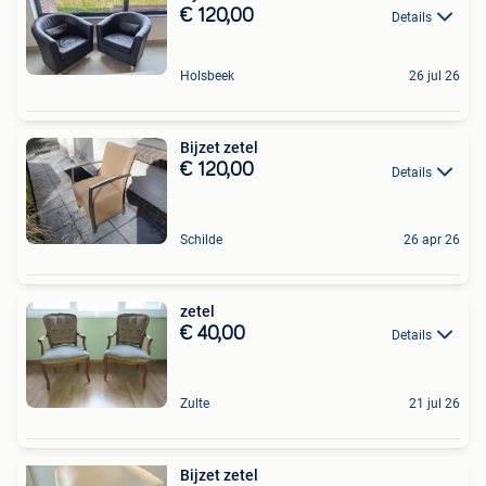
€ 120,00
Details
Holsbeek
26 jul 26
Bijzet zetel
€ 120,00
Details
Schilde
26 apr 26
zetel
€ 40,00
Details
Zulte
21 jul 26
Bijzet zetel