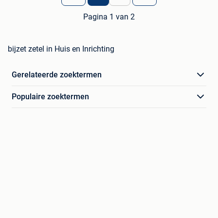
Pagina 1 van 2
bijzet zetel in Huis en Inrichting
Gerelateerde zoektermen
Populaire zoektermen