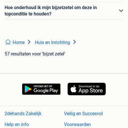
Hoe onderhoud ik mijn bijzetzetel om deze in
topconditie te houden?
Home
Huis en Inrichting
57 resultaten
voor 'bijzet zetel'
2dehands Zakelijk
Veilig en Succesvol
Help en info
Voorwaarden