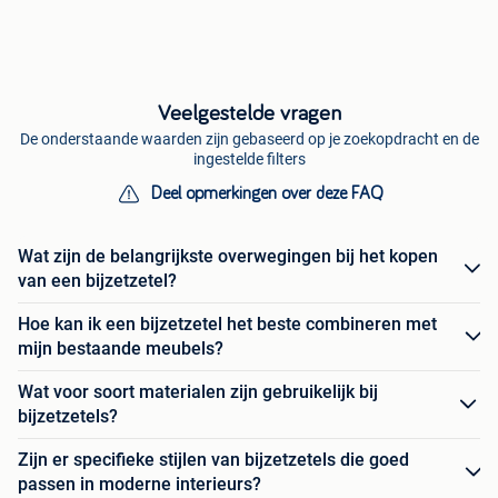
Veelgestelde vragen
De onderstaande waarden zijn gebaseerd op je zoekopdracht en de
ingestelde filters
Deel opmerkingen over deze FAQ
Wat zijn de belangrijkste overwegingen bij het kopen
van een bijzetzetel?
Hoe kan ik een bijzetzetel het beste combineren met
mijn bestaande meubels?
Wat voor soort materialen zijn gebruikelijk bij
bijzetzetels?
Zijn er specifieke stijlen van bijzetzetels die goed
passen in moderne interieurs?