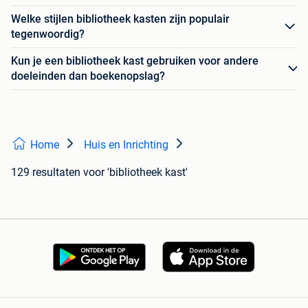
Welke stijlen bibliotheek kasten zijn populair
tegenwoordig?
Kun je een bibliotheek kast gebruiken voor andere
doeleinden dan boekenopslag?
Home
Huis en Inrichting
129 resultaten
voor 'bibliotheek kast'