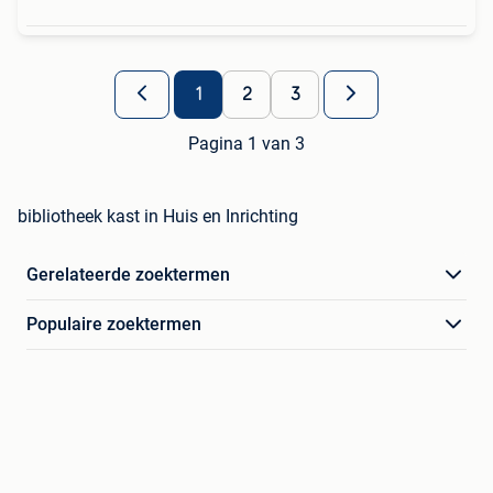
1
2
3
Pagina 1 van 3
bibliotheek kast in Huis en Inrichting
Gerelateerde zoektermen
Populaire zoektermen