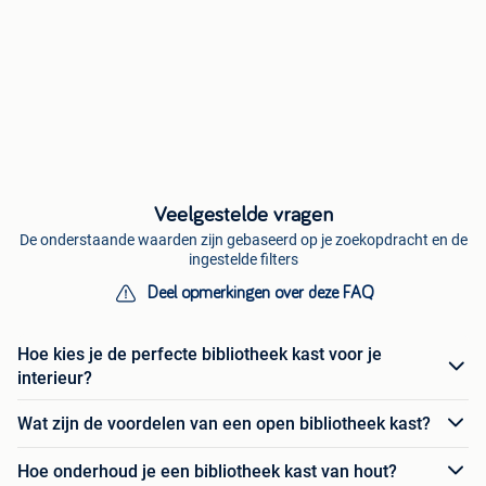
Veelgestelde vragen
De onderstaande waarden zijn gebaseerd op je zoekopdracht en de
ingestelde filters
Deel opmerkingen over deze FAQ
Hoe kies je de perfecte bibliotheek kast voor je
interieur?
Wat zijn de voordelen van een open bibliotheek kast?
Hoe onderhoud je een bibliotheek kast van hout?