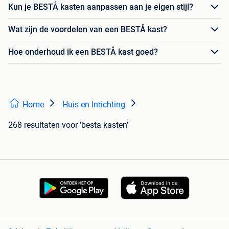
Kun je BESTÅ kasten aanpassen aan je eigen stijl?
Wat zijn de voordelen van een BESTÅ kast?
Hoe onderhoud ik een BESTÅ kast goed?
Home
Huis en Inrichting
268 resultaten
voor 'besta kasten'