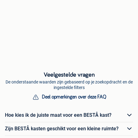
Veelgestelde vragen
De onderstaande waarden zijn gebaseerd op je zoekopdracht en de
ingestelde filters
Deel opmerkingen over deze FAQ
Hoe kies ik de juiste maat voor een BESTÅ kast?
Zijn BESTÅ kasten geschikt voor een kleine ruimte?