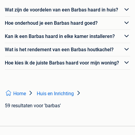
Wat zijn de voordelen van een Barbas haard in huis?
Hoe onderhoud je een Barbas haard goed?
Kan ik een Barbas haard in elke kamer installeren?
Wat is het rendement van een Barbas houtkachel?
Hoe kies ik de juiste Barbas haard voor mijn woning?
Home
Huis en Inrichting
59 resultaten
voor 'barbas'