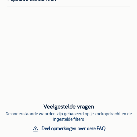
Veelgestelde vragen
De onderstaande waarden zijn gebaseerd op je zoekopdracht en de
ingestelde filters
Deel opmerkingen over deze FAQ