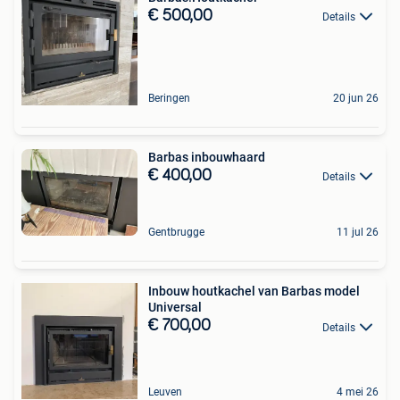
€ 500,00
Details
Beringen
20 jun 26
Barbas inbouwhaard
€ 400,00
Details
Gentbrugge
11 jul 26
Inbouw houtkachel van Barbas model
Universal
€ 700,00
Details
Leuven
4 mei 26