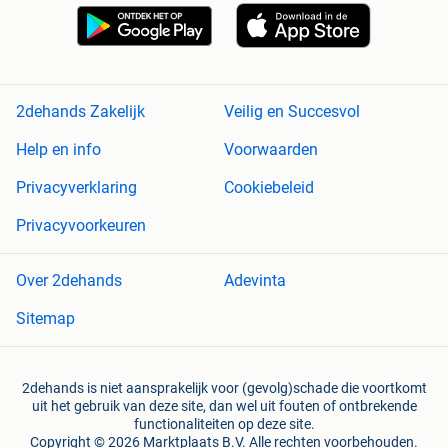
2dehands Zakelijk
Veilig en Succesvol
Help en info
Voorwaarden
Privacyverklaring
Cookiebeleid
Privacyvoorkeuren
Over 2dehands
Adevinta
Sitemap
2dehands is niet aansprakelijk voor (gevolg)schade die voortkomt
uit het gebruik van deze site, dan wel uit fouten of ontbrekende
functionaliteiten op deze site.
Copyright © 2026 Marktplaats B.V. Alle rechten voorbehouden.