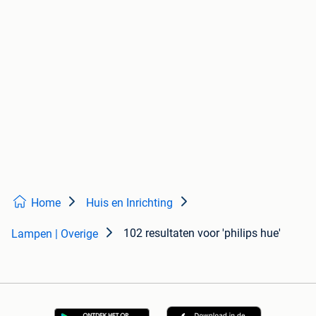
Home
Huis en Inrichting
102 resultaten
voor 'philips hue'
Lampen | Overige