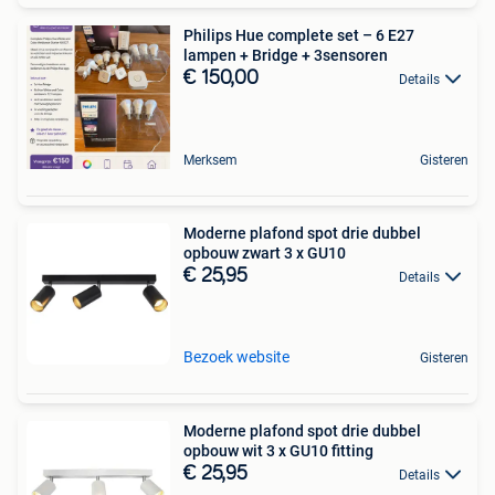
Philips Hue complete set – 6 E27
lampen + Bridge + 3sensoren
€ 150,00
Details
Merksem
Gisteren
Moderne plafond spot drie dubbel
opbouw zwart 3 x GU10
€ 25,95
Details
Bezoek website
Gisteren
Moderne plafond spot drie dubbel
opbouw wit 3 x GU10 fitting
€ 25,95
Details