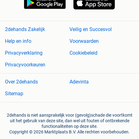
2dehands Zakelijk
Veilig en Succesvol
Help en info
Voorwaarden
Privacyverklaring
Cookiebeleid
Privacyvoorkeuren
Over 2dehands
Adevinta
Sitemap
2dehands is niet aansprakelijk voor (gevolg)schade die voortkomt
uit het gebruik van deze site, dan wel uit fouten of ontbrekende
functionaliteiten op deze site.
Copyright © 2026 Marktplaats B.V. Alle rechten voorbehouden.