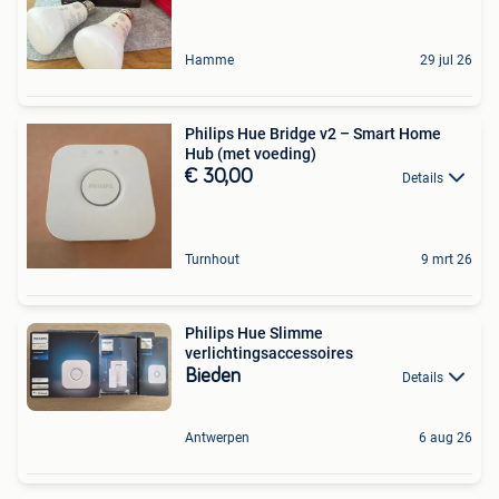
Hamme
29 jul 26
Philips Hue Bridge v2 – Smart Home
Hub (met voeding)
€ 30,00
Details
Turnhout
9 mrt 26
Philips Hue Slimme
verlichtingsaccessoires
Bieden
Details
Antwerpen
6 aug 26