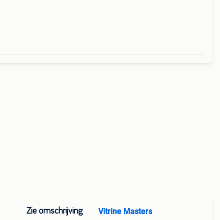
Zie omschrijving
Vitrine Masters