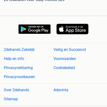
2dehands Zakelijk
Veilig en Succesvol
Help en info
Voorwaarden
Privacyverklaring
Cookiebeleid
Privacyvoorkeuren
Over 2dehands
Adevinta
Sitemap