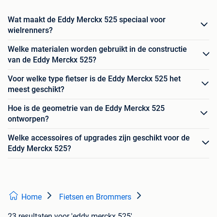
Wat maakt de Eddy Merckx 525 speciaal voor
wielrenners?
Welke materialen worden gebruikt in de constructie
van de Eddy Merckx 525?
Voor welke type fietser is de Eddy Merckx 525 het
meest geschikt?
Hoe is de geometrie van de Eddy Merckx 525
ontworpen?
Welke accessoires of upgrades zijn geschikt voor de
Eddy Merckx 525?
Home
Fietsen en Brommers
23 resultaten
voor 'eddy merckx 525'