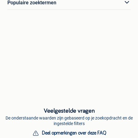
Populaire zoektermen
Veelgestelde vragen
De onderstaande waarden zijn gebaseerd op je zoekopdracht en de
ingestelde filters
Deel opmerkingen over deze FAQ