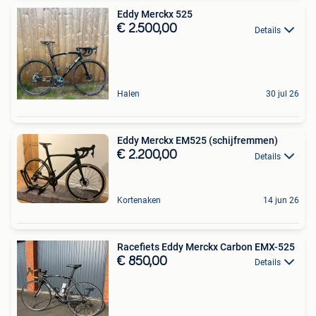
Eddy Merckx 525
€ 2.500,00
Details
Halen
30 jul 26
Eddy Merckx EM525 (schijfremmen)
€ 2.200,00
Details
Kortenaken
14 jun 26
Racefiets Eddy Merckx Carbon EMX-525
€ 850,00
Details